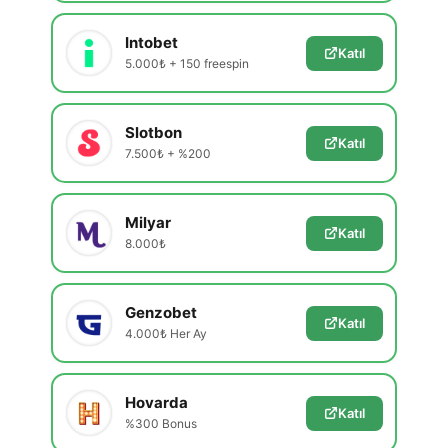
Intobet
Katıl
5.000₺ + 150 freespin
Slotbon
Katıl
7.500₺ + %200
Milyar
Katıl
8.000₺
Genzobet
Katıl
4.000₺ Her Ay
Hovarda
Katıl
%300 Bonus