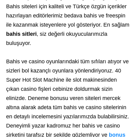
Bahis siteleri için kaliteli ve Türkçe özgün içerikler
hazırlayan editörlerimiz bedava bahis ve freespin
ile kazanmak isteyenlere yol gösteriyor. En sağlam
bahis sitleri
, siz değerli okuyucularımızla
buluşuyor.
Bahis ve casino oyunlarındaki tüm sıfıları atıyor ve
sizleri bol kazançlı oyunlara yönlendiriyoruz. 40
Super Hot Slot Machine ile slot makinesinden
çıkan casino fişleri cebinize doldurmak sizin
elinizde. Deneme bonusu veren siteleri mercek
altına alarak adeta tüm bahis ve casino sitelerinin
en detaylı incelemesini yazılarımızda bulabilirsiniz.
Deneyimli yazar kadromuz her bahis ve casino
şirketini tarafsız bir şekilde gözlemliyor ve
bonus