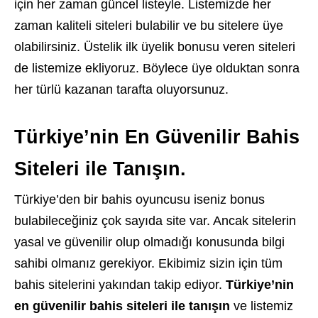
için her zaman güncel listeyle. Listemizde her
zaman kaliteli siteleri bulabilir ve bu sitelere üye
olabilirsiniz. Üstelik ilk üyelik bonusu veren siteleri
de listemize ekliyoruz. Böylece üye olduktan sonra
her türlü kazanan tarafta oluyorsunuz.
Türkiye’nin En Güvenilir Bahis
Siteleri ile Tanışın.
Türkiye’den bir bahis oyuncusu iseniz bonus
bulabileceğiniz çok sayıda site var. Ancak sitelerin
yasal ve güvenilir olup olmadığı konusunda bilgi
sahibi olmanız gerekiyor. Ekibimiz sizin için tüm
bahis sitelerini yakından takip ediyor.
Türkiye’nin
en güvenilir bahis siteleri ile tanışın
ve listemiz