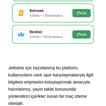
Betroad
Katıl
4.000₺ + 1.000₺ bedava
Rexbet
Katıl
3.000₺ + 1.500₺ bedava
Jetbahis için hazırlanmış bu platform,
kullanıcıların canlı spor karşılaşmalarıyla ilgili
bilgilere erişmesini kolaylaştırmak amacıyla
hazırlanmış, yayın takibi konusunda
yönlendirici içerikler sunan bir maç izleme
sitesidir.