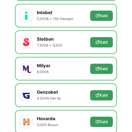
Intobet
Katıl
5.000₺ + 150 freespin
Slotbon
Katıl
7.500₺ + %200
Milyar
Katıl
8.000₺
Genzobet
Katıl
4.000₺ Her Ay
Hovarda
Katıl
%300 Bonus