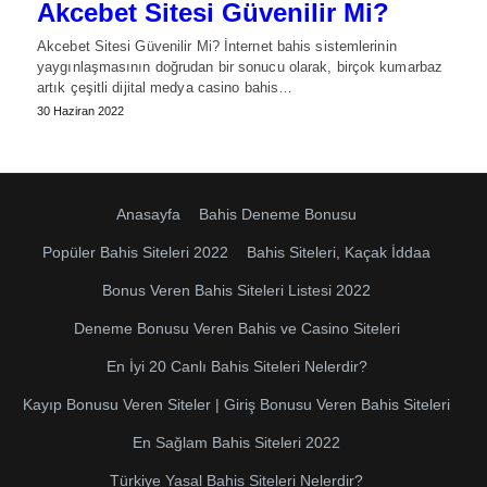
Akcebet Sitesi Güvenilir Mi?
Akcebet Sitesi Güvenilir Mi? İnternet bahis sistemlerinin
yaygınlaşmasının doğrudan bir sonucu olarak, birçok kumarbaz
artık çeşitli dijital medya casino bahis…
30 Haziran 2022
Anasayfa
Bahis Deneme Bonusu
Popüler Bahis Siteleri 2022
Bahis Siteleri, Kaçak İddaa
Bonus Veren Bahis Siteleri Listesi 2022
Deneme Bonusu Veren Bahis ve Casino Siteleri
En İyi 20 Canlı Bahis Siteleri Nelerdir?
Kayıp Bonusu Veren Siteler | Giriş Bonusu Veren Bahis Siteleri
En Sağlam Bahis Siteleri 2022
Türkiye Yasal Bahis Siteleri Nelerdir?