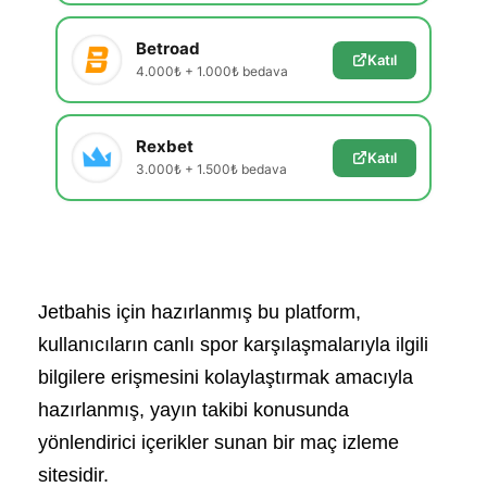
Betroad
Katıl
4.000₺ + 1.000₺ bedava
Rexbet
Katıl
3.000₺ + 1.500₺ bedava
Jetbahis için hazırlanmış bu platform,
kullanıcıların canlı spor karşılaşmalarıyla ilgili
bilgilere erişmesini kolaylaştırmak amacıyla
hazırlanmış, yayın takibi konusunda
yönlendirici içerikler sunan bir maç izleme
sitesidir.