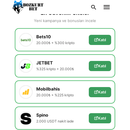
En Güvenilir Siteler
Yeni kampanya ve bonusları incele
Bets10
Katıl
20.000₺ + %300 kripto
Type
your
search
query
JETBET
and
Katıl
hit
%325 kripto + 20.000₺
enter:
Mobilbahis
Katıl
20.000₺ + %225 kripto
Spino
Katıl
2.000 USDT nakit iade