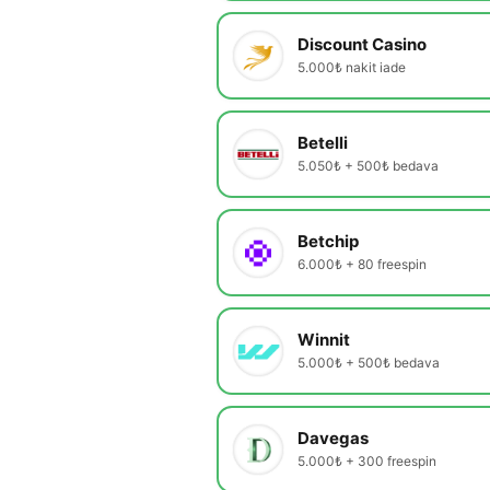
Discount Casino
5.000₺ nakit iade
Betelli
5.050₺ + 500₺ bedava
Betchip
6.000₺ + 80 freespin
Winnit
5.000₺ + 500₺ bedava
Davegas
5.000₺ + 300 freespin