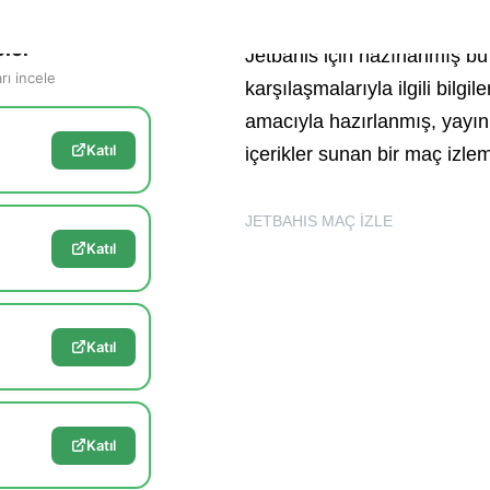
eler
Jetbahis için hazırlanmış bu 
ı incele
karşılaşmalarıyla ilgili bilgi
amacıyla hazırlanmış, yayın
Katıl
içerikler sunan bir maç izlem
JETBAHIS MAÇ İZLE
Katıl
Katıl
Katıl