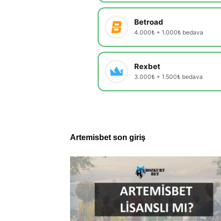
Betroad
4.000₺ + 1.000₺ bedava
Rexbet
3.000₺ + 1.500₺ bedava
Artemisbet son giriş