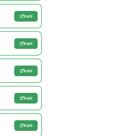
Katıl
Katıl
Katıl
Katıl
Katıl