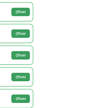
Katıl
Katıl
Katıl
Katıl
Katıl