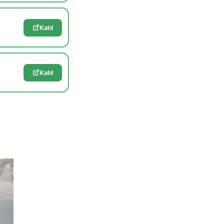
Katıl
Katıl