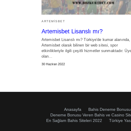
ARTEMISBET
Artemisbet Lisanslı mı?
Artemisbet Lisanslı mı? Türkiye'de kumar alanında,
Artemisbet olarak bilinen bir web sitesi, spor
etkinlikleriyle ilgili çeşitli hizmetler sunmaktadır. Üy
olan…
30 Haziran 2022
Anasayfa
Bahis Deneme Bonusu
Deneme Bonusu Veren Bahis ve Casino Site
En Sağlam Bahis Siteleri 2022
Türkiye Yasa