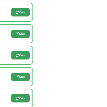
Katıl
Katıl
Katıl
Katıl
Katıl