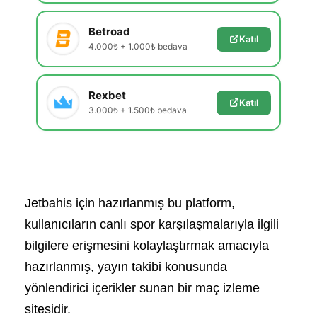
Betroad
Katıl
4.000₺ + 1.000₺ bedava
Rexbet
Katıl
3.000₺ + 1.500₺ bedava
Jetbahis için hazırlanmış bu platform,
kullanıcıların canlı spor karşılaşmalarıyla ilgili
bilgilere erişmesini kolaylaştırmak amacıyla
hazırlanmış, yayın takibi konusunda
yönlendirici içerikler sunan bir maç izleme
sitesidir.