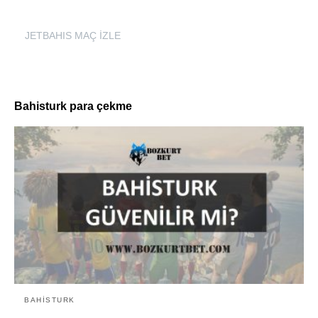
JETBAHIS MAÇ İZLE
Bahisturk para çekme
BAHISTURK