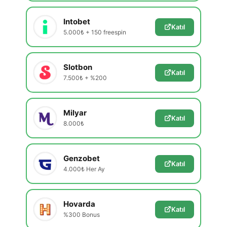
Intobet
Katıl
5.000₺ + 150 freespin
Slotbon
Katıl
7.500₺ + %200
Milyar
Katıl
8.000₺
Genzobet
Katıl
4.000₺ Her Ay
Hovarda
Katıl
%300 Bonus