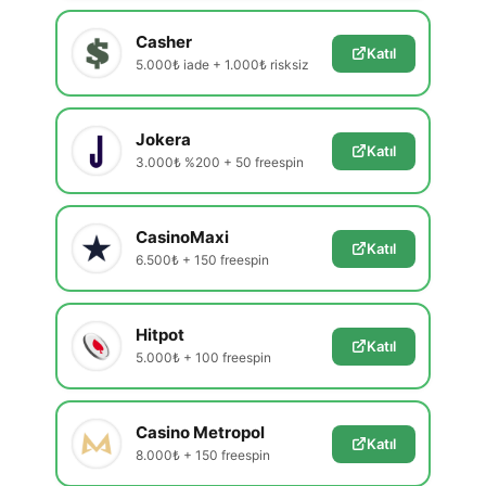
Casher
Katıl
5.000₺ iade + 1.000₺ risksiz
Jokera
Katıl
3.000₺ %200 + 50 freespin
CasinoMaxi
Katıl
6.500₺ + 150 freespin
Hitpot
Katıl
5.000₺ + 100 freespin
Casino Metropol
Katıl
8.000₺ + 150 freespin