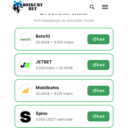
En Güvenilir Siteler
Yeni kampanya ve bonusları incele
Bets10
Katıl
20.000₺ + %300 kripto
Type
your
search
query
JETBET
and
Katıl
hit
%325 kripto + 20.000₺
enter:
Mobilbahis
Katıl
20.000₺ + %225 kripto
Spino
Katıl
2.000 USDT nakit iade