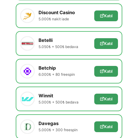
Discount Casino
Katıl
5.000₺ nakit iade
Betelli
Katıl
5.050₺ + 500₺ bedava
Betchip
Katıl
6.000₺ + 80 freespin
Winnit
Katıl
5.000₺ + 500₺ bedava
Davegas
Katıl
5.000₺ + 300 freespin