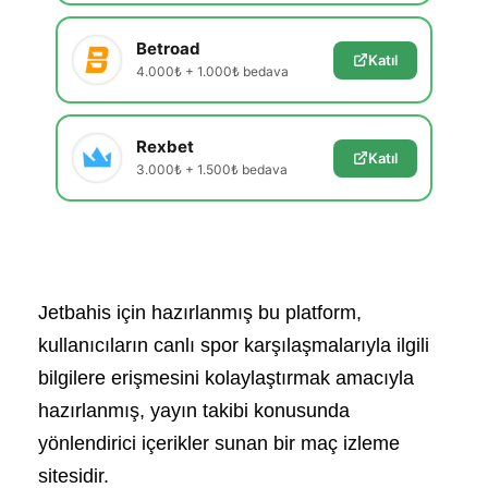
Betroad
Katıl
4.000₺ + 1.000₺ bedava
Rexbet
Katıl
3.000₺ + 1.500₺ bedava
Jetbahis için hazırlanmış bu platform,
kullanıcıların canlı spor karşılaşmalarıyla ilgili
bilgilere erişmesini kolaylaştırmak amacıyla
hazırlanmış, yayın takibi konusunda
yönlendirici içerikler sunan bir maç izleme
sitesidir.