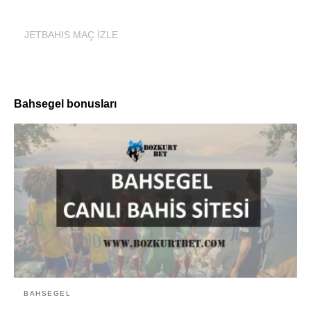
JETBAHIS MAÇ İZLE
Bahsegel bonusları
BAHSEGEL