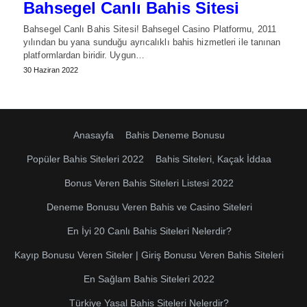
Bahsegel Canlı Bahis Sitesi
Bahsegel Canlı Bahis Sitesi! Bahsegel Casino Platformu, 2011
yılından bu yana sunduğu ayrıcalıklı bahis hizmetleri ile tanınan
platformlardan biridir. Uygun…
30 Haziran 2022
Anasayfa
Bahis Deneme Bonusu
Popüler Bahis Siteleri 2022
Bahis Siteleri, Kaçak İddaa
Bonus Veren Bahis Siteleri Listesi 2022
Deneme Bonusu Veren Bahis ve Casino Siteleri
En İyi 20 Canlı Bahis Siteleri Nelerdir?
Kayıp Bonusu Veren Siteler | Giriş Bonusu Veren Bahis Siteleri
En Sağlam Bahis Siteleri 2022
Türkiye Yasal Bahis Siteleri Nelerdir?