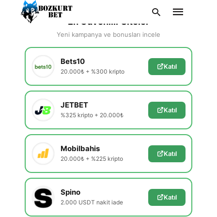
En Güvenilir Siteler
Yeni kampanya ve bonusları incele
Bets10
Katıl
20.000₺ + %300 kripto
Type
your
search
query
JETBET
and
Katıl
hit
%325 kripto + 20.000₺
enter:
Mobilbahis
Katıl
20.000₺ + %225 kripto
Spino
Katıl
2.000 USDT nakit iade