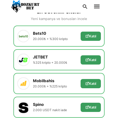
En Güvenilir Siteler
Yeni kampanya ve bonusları incele
Bets10
Katıl
20.000₺ + %300 kripto
Type
your
search
query
JETBET
and
Katıl
hit
%325 kripto + 20.000₺
enter:
Mobilbahis
Katıl
20.000₺ + %225 kripto
Spino
Katıl
2.000 USDT nakit iade