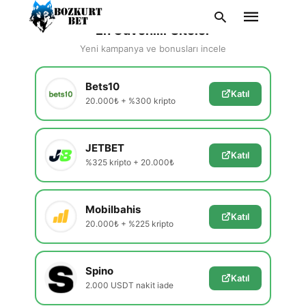
En Güvenilir Siteler
Yeni kampanya ve bonusları incele
Bets10
Katıl
20.000₺ + %300 kripto
Type
your
search
query
JETBET
and
Katıl
hit
%325 kripto + 20.000₺
enter:
Mobilbahis
Katıl
20.000₺ + %225 kripto
Spino
Katıl
2.000 USDT nakit iade