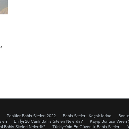
da
Popüler Bahis Siteleri 2022
Bahis Siteleri, Kaçak İddaa
Bonus
leri
En İyi 20 Canlı Bahis Siteleri Nelerdir?
Kayıp Bonusu Veren Si
l Bahis Siteleri Nelerdir?
Türkiye’nin En Güvenilir Bahis Siteleri
Y