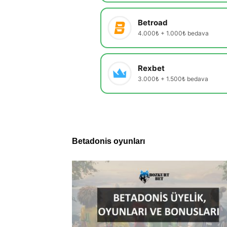
Betroad
4.000₺ + 1.000₺ bedava
Rexbet
3.000₺ + 1.500₺ bedava
Betadonis oyunları