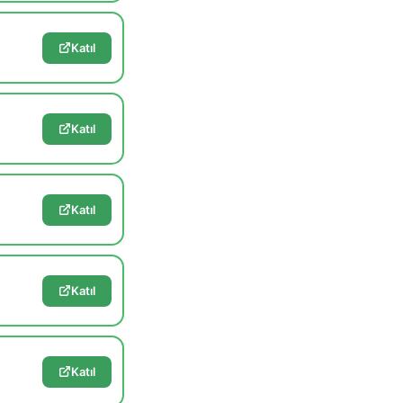
Katıl
Katıl
Katıl
Katıl
Katıl