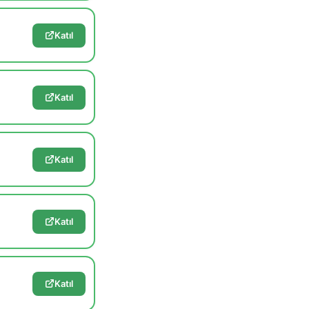
Katıl
Katıl
Katıl
Katıl
Katıl