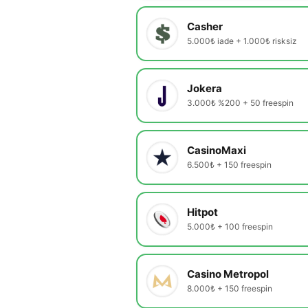
Casher
5.000₺ iade + 1.000₺ risksiz
Jokera
3.000₺ %200 + 50 freespin
CasinoMaxi
6.500₺ + 150 freespin
Hitpot
5.000₺ + 100 freespin
Casino Metropol
8.000₺ + 150 freespin