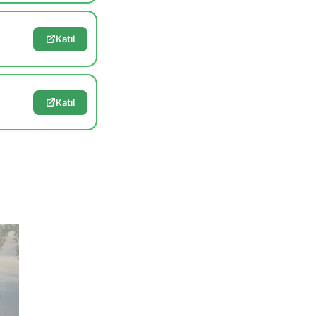
Katıl
Katıl