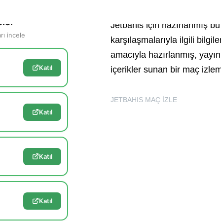
eler
Jetbahis için hazırlanmış bu 
ı incele
karşılaşmalarıyla ilgili bilgi
amacıyla hazırlanmış, yayın
Katıl
içerikler sunan bir maç izlem
JETBAHIS MAÇ İZLE
Katıl
Katıl
Katıl