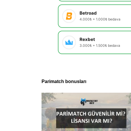
Betroad
4.000₺ + 1.000₺ bedava
Rexbet
3.000₺ + 1.500₺ bedava
Parimatch bonusları