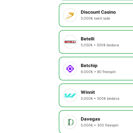
Discount Casino
5.000₺ nakit iade
Betelli
5.050₺ + 500₺ bedava
Betchip
6.000₺ + 80 freespin
Winnit
5.000₺ + 500₺ bedava
Davegas
5.000₺ + 300 freespin