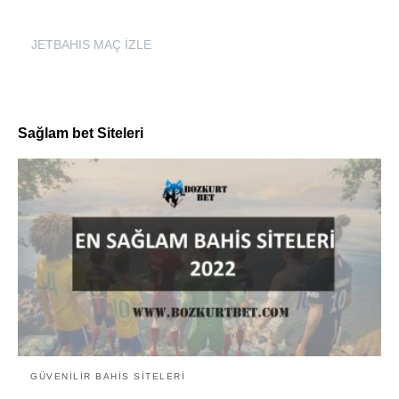
JETBAHIS MAÇ İZLE
Sağlam bet Siteleri
GÜVENILIR BAHIS SITELERI