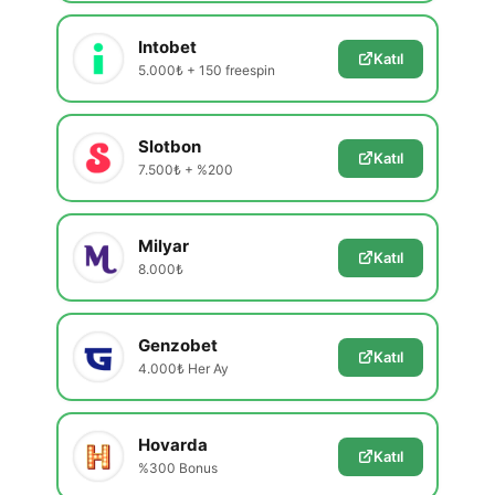
Intobet
Katıl
5.000₺ + 150 freespin
Slotbon
Katıl
7.500₺ + %200
Milyar
Katıl
8.000₺
Genzobet
Katıl
4.000₺ Her Ay
Hovarda
Katıl
%300 Bonus