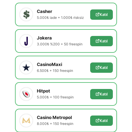
Casher
Katıl
5.000₺ iade + 1.000₺ risksiz
Jokera
Katıl
3.000₺ %200 + 50 freespin
CasinoMaxi
Katıl
6.500₺ + 150 freespin
Hitpot
Katıl
5.000₺ + 100 freespin
Casino Metropol
Katıl
8.000₺ + 150 freespin