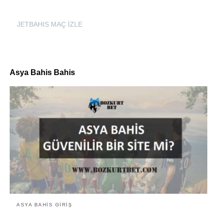
JETBAHIS MAÇ İZLE
Asya Bahis Bahis
ASYA BAHIS GIRIŞ