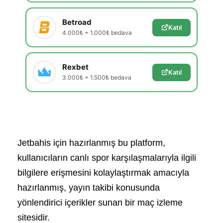
Betroad
Katıl
4.000₺ + 1.000₺ bedava
Rexbet
Katıl
3.000₺ + 1.500₺ bedava
Jetbahis için hazırlanmış bu platform,
kullanıcıların canlı spor karşılaşmalarıyla ilgili
bilgilere erişmesini kolaylaştırmak amacıyla
hazırlanmış, yayın takibi konusunda
yönlendirici içerikler sunan bir maç izleme
sitesidir.