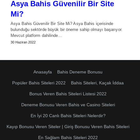
Asya Bahis Güvenilir Bir Site
Mi?
Asya Bahis Güvenilir Bir Site Mi? Asya Bahis içerisinde
bulunduğu sektörde büyük bir öneme sahip olmayı başarıyor.
Mevcut platform dahilinde…
30 Haziran 2022
Anasayfa
Bahis Deneme Bonusu
Popüler Bahis Siteleri 2022
Bahis Siteleri, Kaçak İddaa
Bonus Veren Bahis Siteleri Listesi 2022
Deneme Bonusu Veren Bahis ve Casino Siteleri
En İyi 20 Canlı Bahis Siteleri Nelerdir?
Kayıp Bonusu Veren Siteler | Giriş Bonusu Veren Bahis Siteleri
En Sağlam Bahis Siteleri 2022