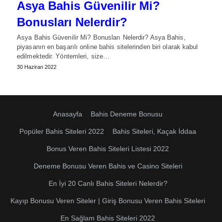
Asya Bahis Güvenilir Mi?
Bonusları Nelerdir?
Asya Bahis Güvenilir Mi? Bonusları Nelerdir? Asya Bahis,
piyasanın en başarılı online bahis sitelerinden biri olarak kabul
edilmektedir. Yöntemleri, size…
30 Haziran 2022
Anasayfa
Bahis Deneme Bonusu
Popüler Bahis Siteleri 2022
Bahis Siteleri, Kaçak İddaa
Bonus Veren Bahis Siteleri Listesi 2022
Deneme Bonusu Veren Bahis ve Casino Siteleri
En İyi 20 Canlı Bahis Siteleri Nelerdir?
Kayıp Bonusu Veren Siteler | Giriş Bonusu Veren Bahis Siteleri
En Sağlam Bahis Siteleri 2022