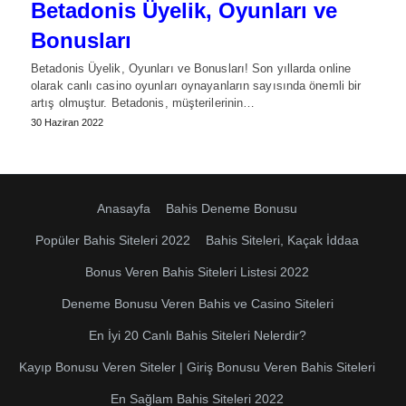
Betadonis Üyelik, Oyunları ve
Bonusları
Betadonis Üyelik, Oyunları ve Bonusları! Son yıllarda online
olarak canlı casino oyunları oynayanların sayısında önemli bir
artış olmuştur. Betadonis, müşterilerinin…
30 Haziran 2022
Anasayfa
Bahis Deneme Bonusu
Popüler Bahis Siteleri 2022
Bahis Siteleri, Kaçak İddaa
Bonus Veren Bahis Siteleri Listesi 2022
Deneme Bonusu Veren Bahis ve Casino Siteleri
En İyi 20 Canlı Bahis Siteleri Nelerdir?
Kayıp Bonusu Veren Siteler | Giriş Bonusu Veren Bahis Siteleri
En Sağlam Bahis Siteleri 2022