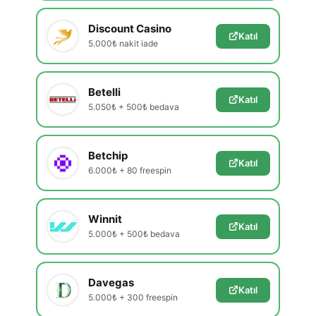
Discount Casino
Katıl
5.000₺ nakit iade
Betelli
Katıl
5.050₺ + 500₺ bedava
Betchip
Katıl
6.000₺ + 80 freespin
Winnit
Katıl
5.000₺ + 500₺ bedava
Davegas
Katıl
5.000₺ + 300 freespin