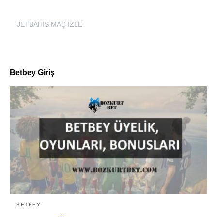
JETBAHIS MAÇ İZLE
Betbey Giriş
BETBEY