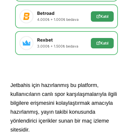
Betroad
Katıl
4.000₺ + 1.000₺ bedava
Rexbet
Katıl
3.000₺ + 1.500₺ bedava
Jetbahis için hazırlanmış bu platform,
kullanıcıların canlı spor karşılaşmalarıyla ilgili
bilgilere erişmesini kolaylaştırmak amacıyla
hazırlanmış, yayın takibi konusunda
yönlendirici içerikler sunan bir maç izleme
sitesidir.