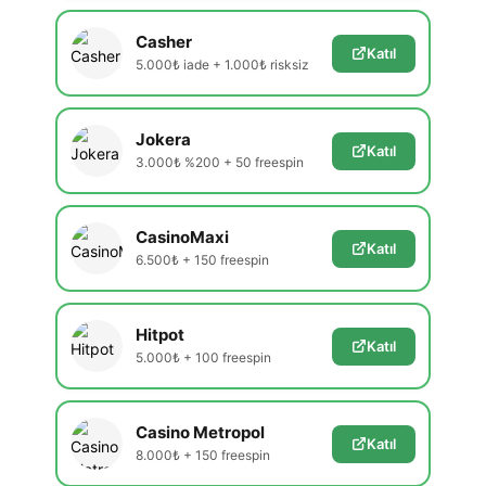
Casher
Katıl
5.000₺ iade + 1.000₺ risksiz
Jokera
Katıl
3.000₺ %200 + 50 freespin
CasinoMaxi
Katıl
6.500₺ + 150 freespin
Hitpot
Katıl
5.000₺ + 100 freespin
Casino Metropol
Katıl
8.000₺ + 150 freespin