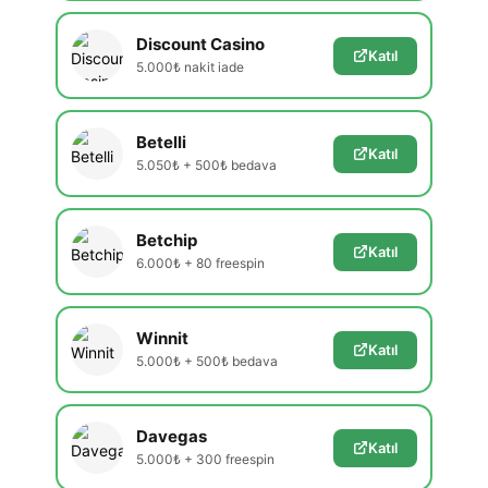
Discount Casino
Katıl
5.000₺ nakit iade
Betelli
Katıl
5.050₺ + 500₺ bedava
Betchip
Katıl
6.000₺ + 80 freespin
Winnit
Katıl
5.000₺ + 500₺ bedava
Davegas
Katıl
5.000₺ + 300 freespin