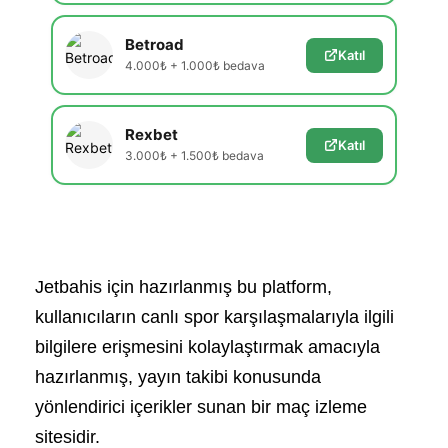
Betroad
Katıl
4.000₺ + 1.000₺ bedava
Rexbet
Katıl
3.000₺ + 1.500₺ bedava
Jetbahis için hazırlanmış bu platform,
kullanıcıların canlı spor karşılaşmalarıyla ilgili
bilgilere erişmesini kolaylaştırmak amacıyla
hazırlanmış, yayın takibi konusunda
yönlendirici içerikler sunan bir maç izleme
sitesidir.