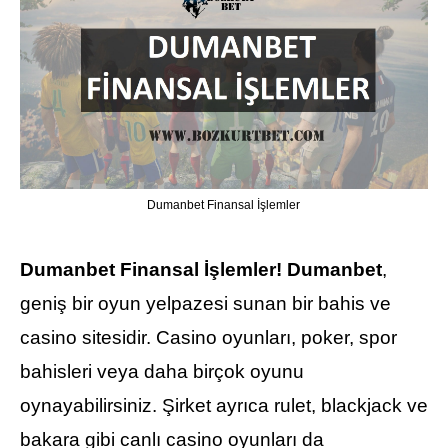
Dumanbet Finansal İşlemler
Dumanbet Finansal İşlemler! Dumanbet
,
geniş bir oyun yelpazesi sunan bir bahis ve
casino sitesidir. Casino oyunları, poker, spor
bahisleri veya daha birçok oyunu
oynayabilirsiniz. Şirket ayrıca rulet, blackjack ve
bakara gibi canlı casino oyunları da