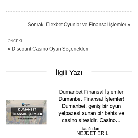
Sonraki
Elexbet Oyunlar ve Finansal İşlemler »
ÖNCEKI
« Discount Casino Oyun Seçenekleri
İlgili Yazı
Dumanbet Finansal İşlemler
Dumanbet Finansal İşlemler!
Dumanbet, geniş bir oyun
yelpazesi sunan bir bahis ve
casino sitesidir. Casino…
tarafından
NEJDET ERIL