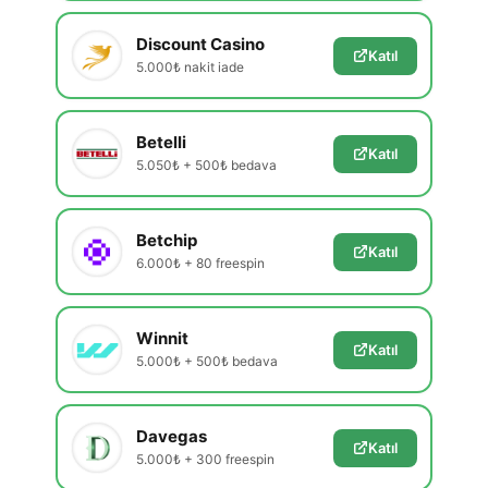
Discount Casino
Katıl
5.000₺ nakit iade
Betelli
Katıl
5.050₺ + 500₺ bedava
Betchip
Katıl
6.000₺ + 80 freespin
Winnit
Katıl
5.000₺ + 500₺ bedava
Davegas
Katıl
5.000₺ + 300 freespin