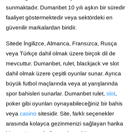
sunmaktadır. Dumanbet 10 yılı aşkın bir süredir
faaliyet göstermektedir veya sektördeki en
güvenilir markalardan biridir.
Sitede İngilizce, Almanca, Fransızca, Rusça
veya Türkçe dahil olmak üzere birçok dil de
mevcuttur. Dumanbet, rulet, blackjack ve slot
dahil olmak üzere çeşitli oyunlar sunar. Ayrıca
büyük futbol maçlarında veya at yarışlarında
spor bahisleri sunarlar. Dumanbet rulet,
slot
,
poker gibi oyunları oynayabileceğiniz bir bahis
veya
casino
sitesidir. Site, farklı seçenekler
arasında kolayca gezinmenizi sağlayan harika