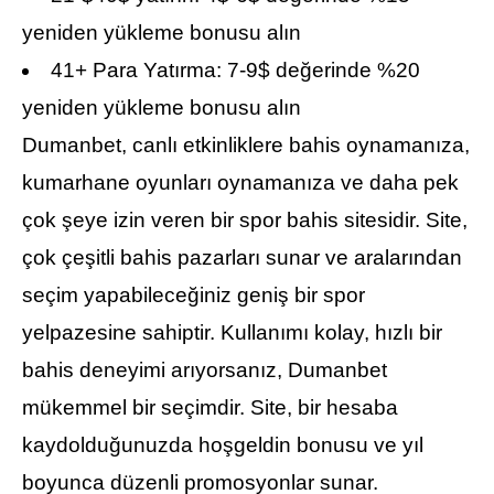
yeniden yükleme bonusu alın
41+ Para Yatırma: 7-9$ değerinde %20
yeniden yükleme bonusu alın
Dumanbet, canlı etkinliklere bahis oynamanıza,
kumarhane oyunları oynamanıza ve daha pek
çok şeye izin veren bir spor bahis sitesidir. Site,
çok çeşitli bahis pazarları sunar ve aralarından
seçim yapabileceğiniz geniş bir spor
yelpazesine sahiptir. Kullanımı kolay, hızlı bir
bahis deneyimi arıyorsanız, Dumanbet
mükemmel bir seçimdir. Site, bir hesaba
kaydolduğunuzda hoşgeldin bonusu ve yıl
boyunca düzenli promosyonlar sunar.