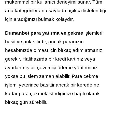
mükemmel bir kullanıcı deneyimi sunar. Tüm
ana kategoriler ana sayfada açıkça listelendiği
için aradığınızı bulmak kolaydır.
Dumanbet para yatırma ve çekme
işlemleri
basit ve anlaşılırdır, ancak paranızın
hesabınızda olması için birkaç adım atmanız
gerekir. Halihazırda bir kredi kartınız veya
ayarlanmış bir çevrimiçi ödeme yönteminiz
yoksa bu işlem zaman alabilir. Para çekme
işlemi yeterince basittir ancak bir kerede ne
kadar para çekmek istediğinize bağlı olarak
birkaç gün sürebilir.