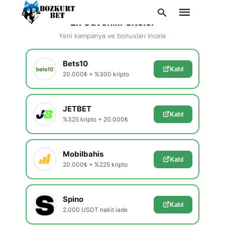
En Güvenilir Siteler
Yeni kampanya ve bonusları incele
Bets10
Katıl
20.000₺ + %300 kripto
Type
your
search
query
JETBET
and
Katıl
hit
%325 kripto + 20.000₺
enter:
Mobilbahis
Katıl
20.000₺ + %225 kripto
Spino
Katıl
2.000 USDT nakit iade