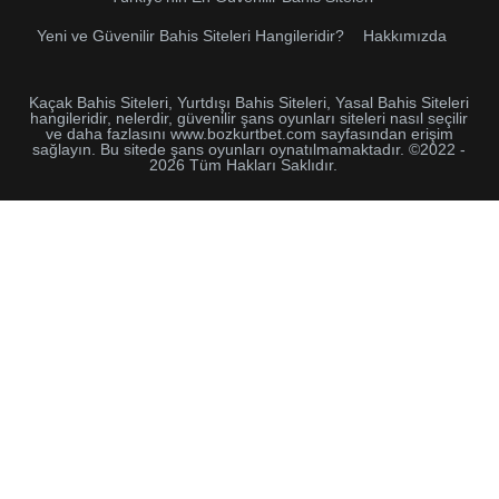
Yeni ve Güvenilir Bahis Siteleri Hangileridir?
Hakkımızda
Kaçak Bahis Siteleri, Yurtdışı Bahis Siteleri, Yasal Bahis Siteleri
hangileridir, nelerdir, güvenilir şans oyunları siteleri nasıl seçilir
ve daha fazlasını www.bozkurtbet.com sayfasından erişim
sağlayın. Bu sitede şans oyunları oynatılmamaktadır. ©2022 -
2026 Tüm Hakları Saklıdır.