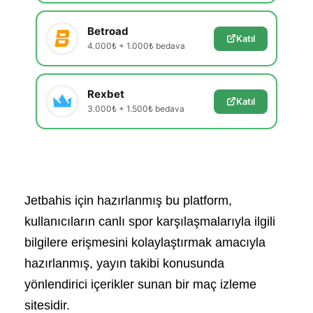
Betroad
Katıl
4.000₺ + 1.000₺ bedava
Rexbet
Katıl
3.000₺ + 1.500₺ bedava
Jetbahis için hazırlanmış bu platform,
kullanıcıların canlı spor karşılaşmalarıyla ilgili
bilgilere erişmesini kolaylaştırmak amacıyla
hazırlanmış, yayın takibi konusunda
yönlendirici içerikler sunan bir maç izleme
sitesidir.