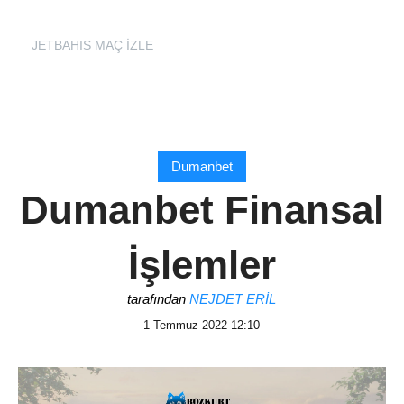
JETBAHIS MAÇ İZLE
Dumanbet
Dumanbet Finansal
İşlemler
tarafından
NEJDET ERIL
1 Temmuz 2022 12:10