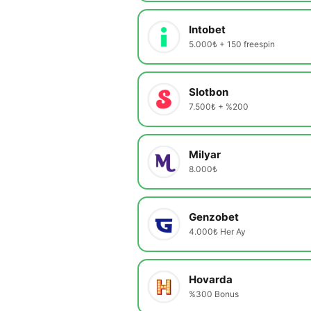
Intobet
5.000₺ + 150 freespin
Slotbon
7.500₺ + %200
Milyar
8.000₺
Genzobet
4.000₺ Her Ay
Hovarda
%300 Bonus