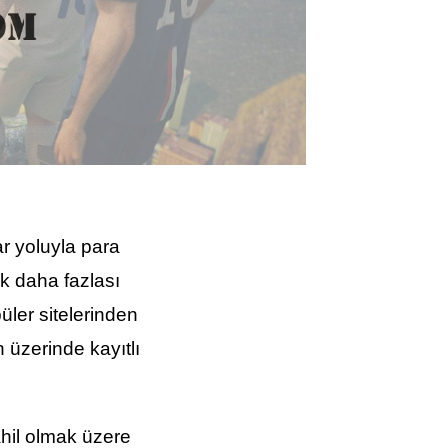
ar yoluyla para
çok daha fazlası
püler sitelerinden
n üzerinde kayıtlı
dahil olmak üzere