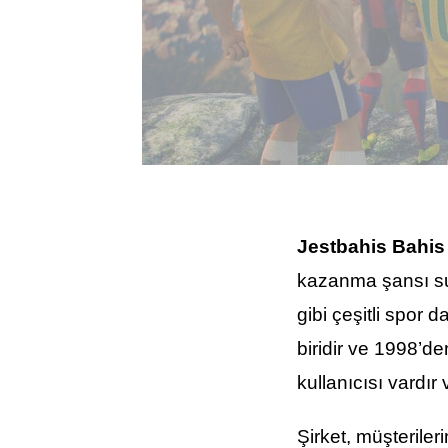
Jestbahis Bahis
kazanma şansı sunan
gibi çeşitli spor 
biridir ve 1998’de
kullanıcısı vardı
Şirket, müşteriler