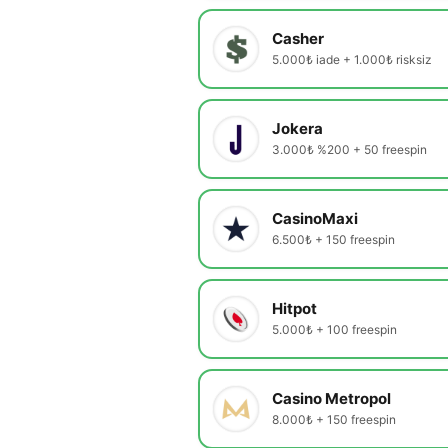
Casher
5.000₺ iade + 1.000₺ risksiz
Jokera
3.000₺ %200 + 50 freespin
CasinoMaxi
6.500₺ + 150 freespin
Hitpot
5.000₺ + 100 freespin
Casino Metropol
8.000₺ + 150 freespin