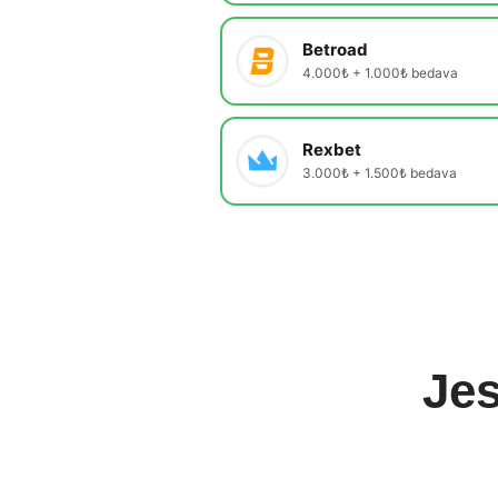
Betroad
4.000₺ + 1.000₺ bedava
Rexbet
3.000₺ + 1.500₺ bedava
Jes