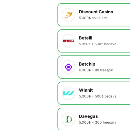
Discount Casino
5.000₺ nakit iade
Betelli
5.050₺ + 500₺ bedava
Betchip
6.000₺ + 80 freespin
Winnit
5.000₺ + 500₺ bedava
Davegas
5.000₺ + 300 freespin