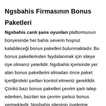
Ngsbahis Firmasının Bonus
Paketleri
Ngsbahis
canlı
şans
oyunları
plaftormunun
bünyesinde her bahis severin hoşnut
kalabileceği bonus paketleri bulunmaktadır. Bu
bonus paketlerinden faydalanmak için siteye
üye olmanız yeterlidir. Ngsbahis içerisinde yer
alan bonus paketlerini almadan önce paket
içeriğindeki şartları kontrol etmeniz gereklidir.
Çünkü bazı bonus paketleri çevrim şartı talep
ederken, bazıları ise çevrim şartsız bonus
vermektedir. Ngsbahis sitesinin üyelerine