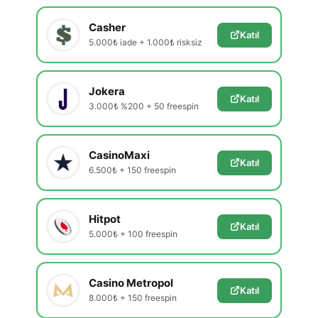
Casher
Katıl
5.000₺ iade + 1.000₺ risksiz
Jokera
Katıl
3.000₺ %200 + 50 freespin
CasinoMaxi
Katıl
6.500₺ + 150 freespin
Hitpot
Katıl
5.000₺ + 100 freespin
Casino Metropol
Katıl
8.000₺ + 150 freespin