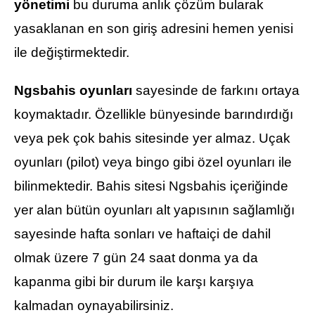
yönetimi
bu duruma anlık çözüm bularak
yasaklanan en son giriş adresini hemen yenisi
ile değiştirmektedir.
Ngsbahis
oyunları
sayesinde de farkını ortaya
koymaktadır. Özellikle bünyesinde barındırdığı
veya pek çok bahis sitesinde yer almaz. Uçak
oyunları (pilot) veya bingo gibi özel oyunları ile
bilinmektedir. Bahis sitesi Ngsbahis içeriğinde
yer alan bütün oyunları alt yapısının sağlamlığı
sayesinde hafta sonları ve haftaiçi de dahil
olmak üzere 7 gün 24 saat donma ya da
kapanma gibi bir durum ile karşı karşıya
kalmadan oynayabilirsiniz.