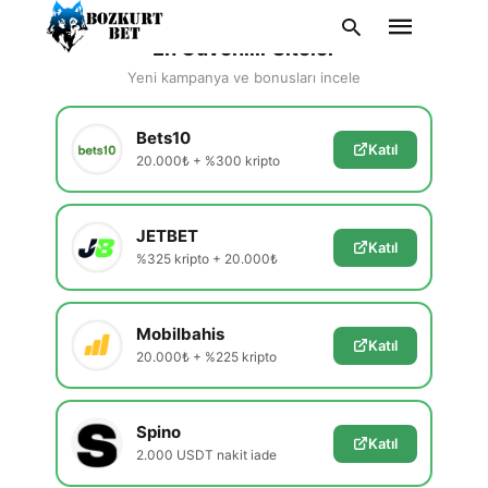
En Güvenilir Siteler
Yeni kampanya ve bonusları incele
Bets10
Katıl
20.000₺ + %300 kripto
Type
your
search
query
JETBET
and
Katıl
hit
%325 kripto + 20.000₺
enter:
Mobilbahis
Katıl
20.000₺ + %225 kripto
Spino
Katıl
2.000 USDT nakit iade