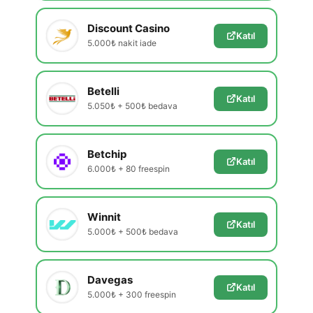
Discount Casino
Katıl
5.000₺ nakit iade
Betelli
Katıl
5.050₺ + 500₺ bedava
Betchip
Katıl
6.000₺ + 80 freespin
Winnit
Katıl
5.000₺ + 500₺ bedava
Davegas
Katıl
5.000₺ + 300 freespin