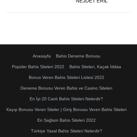
NEJDET ERIL
Anasayfa
Bahis Deneme Bonusu
Popüler Bahis Siteleri 2022
Bahis Siteleri, Kaçak İddaa
Bonus Veren Bahis Siteleri Listesi 2022
Deneme Bonusu Veren Bahis ve Casino Siteleri
En İyi 20 Canlı Bahis Siteleri Nelerdir?
Kayıp Bonusu Veren Siteler | Giriş Bonusu Veren Bahis Siteleri
En Sağlam Bahis Siteleri 2022
Türkiye Yasal Bahis Siteleri Nelerdir?