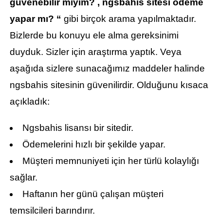
güvenebilir miyim? , ngsbahis sitesi ödeme
yapar mı? “
gibi birçok arama yapılmaktadır.
Bizlerde bu konuyu ele alma gereksinimi
duyduk. Sizler için araştırma yaptık. Veya
aşağıda sizlere sunacağımız maddeler halinde
ngsbahis sitesinin güvenilirdir. Olduğunu kısaca
açıkladık:
Ngsbahis lisansı bir sitedir.
Ödemelerini hızlı bir şekilde yapar.
Müşteri memnuniyeti için her türlü kolaylığı
sağlar.
Haftanın her günü çalışan müşteri
temsilcileri barındırır.