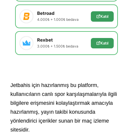
Betroad
Katıl
4.000₺ + 1.000₺ bedava
Rexbet
Katıl
3.000₺ + 1.500₺ bedava
Jetbahis için hazırlanmış bu platform,
kullanıcıların canlı spor karşılaşmalarıyla ilgili
bilgilere erişmesini kolaylaştırmak amacıyla
hazırlanmış, yayın takibi konusunda
yönlendirici içerikler sunan bir maç izleme
sitesidir.