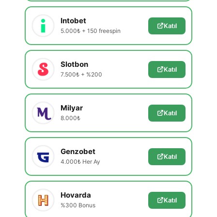
Intobet
Katıl
5.000₺ + 150 freespin
Slotbon
Katıl
7.500₺ + %200
Milyar
Katıl
8.000₺
Genzobet
Katıl
4.000₺ Her Ay
Hovarda
Katıl
%300 Bonus