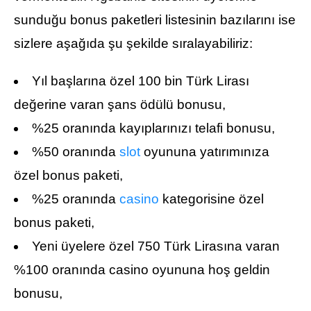
sunduğu bonus paketleri listesinin bazılarını ise
sizlere aşağıda şu şekilde sıralayabiliriz:
Yıl başlarına özel 100 bin Türk Lirası
değerine varan şans ödülü bonusu,
%25 oranında kayıplarınızı telafi bonusu,
%50 oranında
slot
oyununa yatırımınıza
özel bonus paketi,
%25 oranında
casino
kategorisine özel
bonus paketi,
Yeni üyelere özel 750 Türk Lirasına varan
%100 oranında casino oyununa hoş geldin
bonusu,