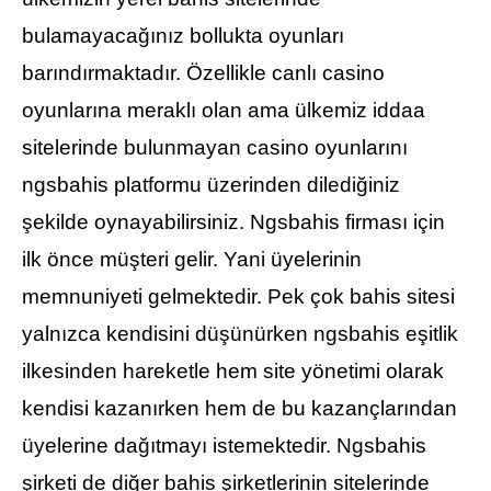
bulamayacağınız bollukta oyunları
barındırmaktadır. Özellikle canlı casino
oyunlarına meraklı olan ama ülkemiz iddaa
sitelerinde bulunmayan casino oyunlarını
ngsbahis platformu üzerinden dilediğiniz
şekilde oynayabilirsiniz. Ngsbahis firması için
ilk önce müşteri gelir. Yani üyelerinin
memnuniyeti gelmektedir. Pek çok bahis sitesi
yalnızca kendisini düşünürken ngsbahis eşitlik
ilkesinden hareketle hem site yönetimi olarak
kendisi kazanırken hem de bu kazançlarından
üyelerine dağıtmayı istemektedir. Ngsbahis
şirketi de diğer bahis şirketlerinin sitelerinde