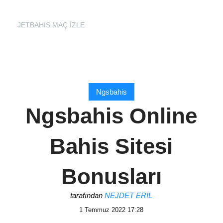
JETBAHIS MAÇ İZLE
Ngsbahis
Ngsbahis Online
Bahis Sitesi
Bonusları
tarafından
NEJDET ERIL
1 Temmuz 2022 17:28