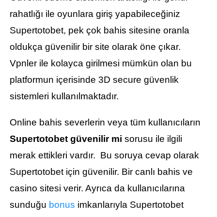
rahatlığı ile oyunlara giriş yapabileceğiniz
Supertotobet, pek çok bahis sitesine oranla
oldukça güvenilir bir site olarak öne çıkar.
Vpnler ile kolayca girilmesi mümkün olan bu
platformun içerisinde 3D secure güvenlik
sistemleri kullanılmaktadır.
Online bahis severlerin veya tüm kullanıcıların
Supertotobet güvenilir mi
sorusu ile ilgili
merak ettikleri vardır. Bu soruya cevap olarak
Supertotobet için güvenilir. Bir canlı bahis ve
casino sitesi verir. Ayrıca da kullanıcılarına
sunduğu
bonus
imkanlarıyla Supertotobet