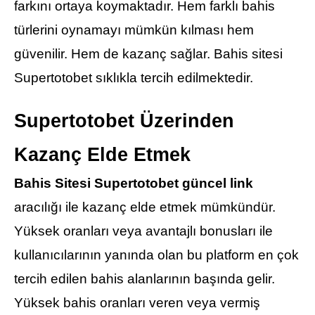
farkını ortaya koymaktadır. Hem farklı bahis
türlerini oynamayı mümkün kılması hem
güvenilir. Hem de kazanç sağlar. Bahis sitesi
Supertotobet sıklıkla tercih edilmektedir.
Supertotobet Üzerinden
Kazanç Elde Etmek
Bahis Sitesi Supertotobet güncel link
aracılığı ile kazanç elde etmek mümkündür.
Yüksek oranları veya avantajlı bonusları ile
kullanıcılarının yanında olan bu platform en çok
tercih edilen bahis alanlarının başında gelir.
Yüksek bahis oranları veren veya vermiş