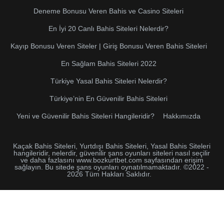
Deneme Bonusu Veren Bahis ve Casino Siteleri
En İyi 20 Canlı Bahis Siteleri Nelerdir?
Kayıp Bonusu Veren Siteler | Giriş Bonusu Veren Bahis Siteleri
En Sağlam Bahis Siteleri 2022
Türkiye Yasal Bahis Siteleri Nelerdir?
Türkiye’nin En Güvenilir Bahis Siteleri
Yeni ve Güvenilir Bahis Siteleri Hangileridir?
Hakkımızda
Kaçak Bahis Siteleri, Yurtdışı Bahis Siteleri, Yasal Bahis Siteleri
hangileridir, nelerdir, güvenilir şans oyunları siteleri nasıl seçilir
ve daha fazlasını www.bozkurtbet.com sayfasından erişim
sağlayın. Bu sitede şans oyunları oynatılmamaktadır. ©2022 -
2026 Tüm Hakları Saklıdır.