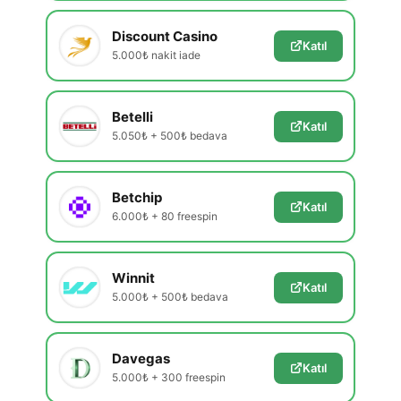
Discount Casino
Katıl
5.000₺ nakit iade
Betelli
Katıl
5.050₺ + 500₺ bedava
Betchip
Katıl
6.000₺ + 80 freespin
Winnit
Katıl
5.000₺ + 500₺ bedava
Davegas
Katıl
5.000₺ + 300 freespin