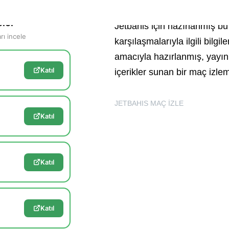
eler
Jetbahis için hazırlanmış bu 
ı incele
karşılaşmalarıyla ilgili bilgi
amacıyla hazırlanmış, yayın
Katıl
içerikler sunan bir maç izlem
JETBAHIS MAÇ İZLE
Katıl
Katıl
Katıl