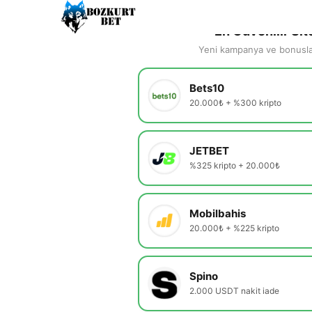
En Güvenilir Sit
Yeni kampanya ve bonuslar
Bets10
20.000₺ + %300 kripto
JETBET
%325 kripto + 20.000₺
Mobilbahis
20.000₺ + %225 kripto
Spino
2.000 USDT nakit iade