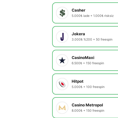
Casher
5.000₺ iade + 1.000₺ risksiz
Jokera
3.000₺ %200 + 50 freespin
CasinoMaxi
6.500₺ + 150 freespin
Hitpot
5.000₺ + 100 freespin
Casino Metropol
8.000₺ + 150 freespin