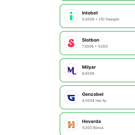
Intobet
5.000₺ + 150 freespin
Slotbon
7.500₺ + %200
Milyar
8.000₺
Genzobet
4.000₺ Her Ay
Hovarda
%300 Bonus