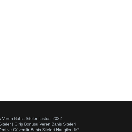
 Veren Bahis Siteleri Listesi 2022
teler | Giriş Bonusu Veren Bahis Siteleri
eni ve Güvenilir Bahis Siteleri Hangileridir?