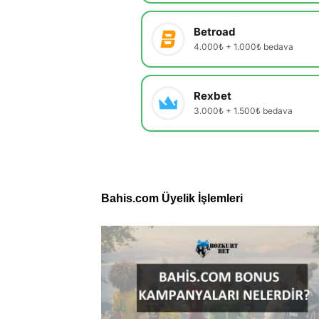
Betroad
4.000₺ + 1.000₺ bedava
Rexbet
3.000₺ + 1.500₺ bedava
Bahis.com Üyelik İşlemleri