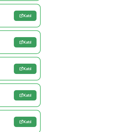
Katıl
Katıl
Katıl
Katıl
Katıl