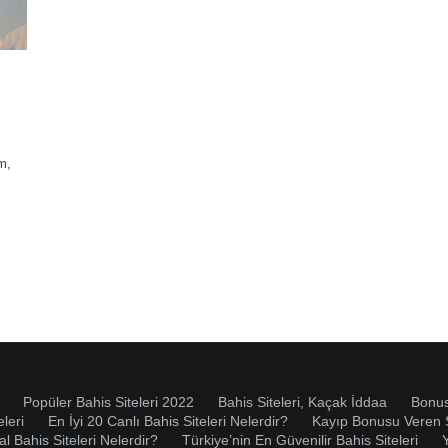
m,
s
Popüler Bahis Siteleri 2022
Bahis Siteleri, Kaçak İddaa
Bonus
leri
En İyi 20 Canlı Bahis Siteleri Nelerdir?
Kayıp Bonusu Veren Si
l Bahis Siteleri Nelerdir?
Türkiye’nin En Güvenilir Bahis Siteleri
Y