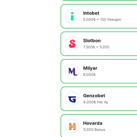
Intobet
5.000₺ + 150 freespin
Slotbon
7.500₺ + %200
Milyar
8.000₺
Genzobet
4.000₺ Her Ay
Hovarda
%300 Bonus