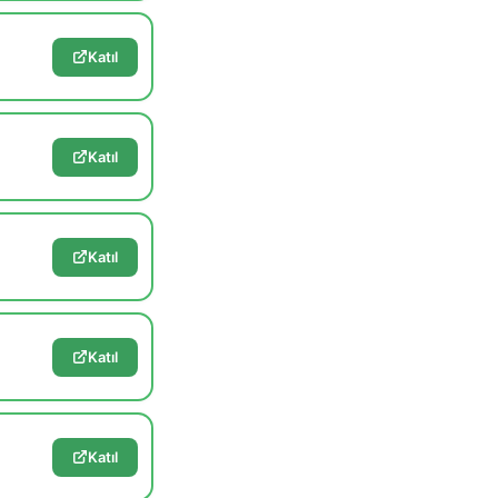
Katıl
Katıl
Katıl
Katıl
Katıl