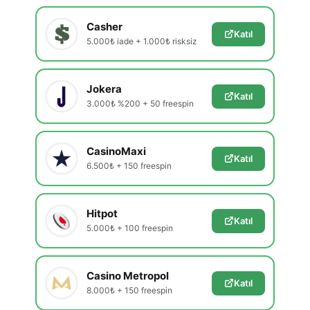
Casher
Katıl
5.000₺ iade + 1.000₺ risksiz
Jokera
Katıl
3.000₺ %200 + 50 freespin
CasinoMaxi
Katıl
6.500₺ + 150 freespin
Hitpot
Katıl
5.000₺ + 100 freespin
Casino Metropol
Katıl
8.000₺ + 150 freespin