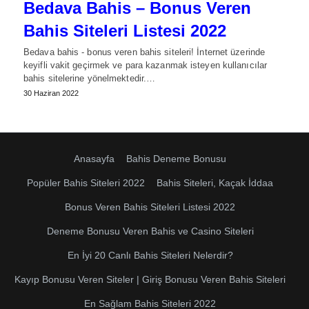
Bedava Bahis – Bonus Veren
Bahis Siteleri Listesi 2022
Bedava bahis - bonus veren bahis siteleri! İnternet üzerinde
keyifli vakit geçirmek ve para kazanmak isteyen kullanıcılar
bahis sitelerine yönelmektedir.…
30 Haziran 2022
Anasayfa
Bahis Deneme Bonusu
Popüler Bahis Siteleri 2022
Bahis Siteleri, Kaçak İddaa
Bonus Veren Bahis Siteleri Listesi 2022
Deneme Bonusu Veren Bahis ve Casino Siteleri
En İyi 20 Canlı Bahis Siteleri Nelerdir?
Kayıp Bonusu Veren Siteler | Giriş Bonusu Veren Bahis Siteleri
En Sağlam Bahis Siteleri 2022