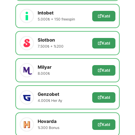
Intobet
Katıl
5.000₺ + 150 freespin
Slotbon
Katıl
7.500₺ + %200
Milyar
Katıl
8.000₺
Genzobet
Katıl
4.000₺ Her Ay
Hovarda
Katıl
%300 Bonus