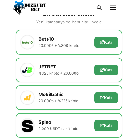
En Güvenilir Siteler
Yeni kampanya ve bonusları incele
Bets10
Katıl
20.000₺ + %300 kripto
Type
your
search
query
JETBET
and
Katıl
hit
%325 kripto + 20.000₺
enter:
Mobilbahis
Katıl
20.000₺ + %225 kripto
Spino
Katıl
2.000 USDT nakit iade