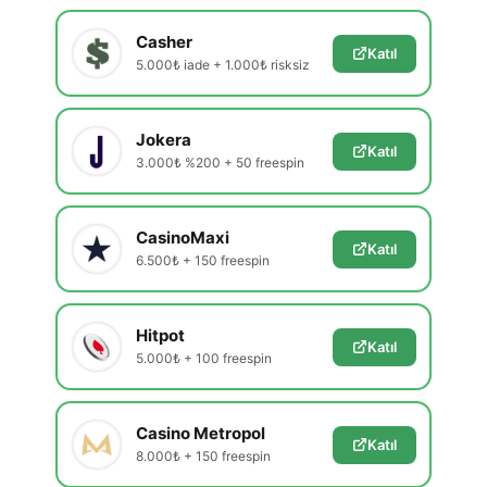
Casher
Katıl
5.000₺ iade + 1.000₺ risksiz
Jokera
Katıl
3.000₺ %200 + 50 freespin
CasinoMaxi
Katıl
6.500₺ + 150 freespin
Hitpot
Katıl
5.000₺ + 100 freespin
Casino Metropol
Katıl
8.000₺ + 150 freespin