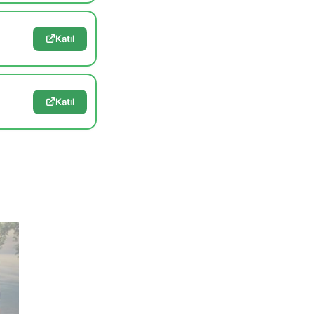
Katıl
Katıl