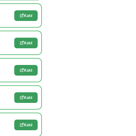
Katıl
Katıl
Katıl
Katıl
Katıl