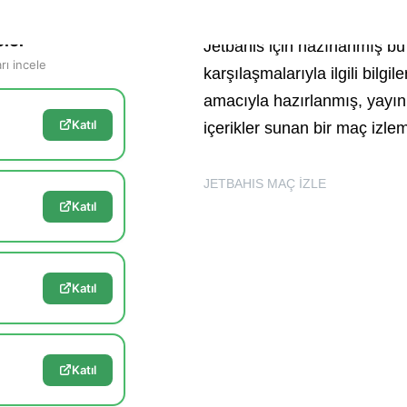
eler
Jetbahis için hazırlanmış bu 
ı incele
karşılaşmalarıyla ilgili bilgi
amacıyla hazırlanmış, yayın
Katıl
içerikler sunan bir maç izlem
JETBAHIS MAÇ İZLE
Katıl
Katıl
Katıl