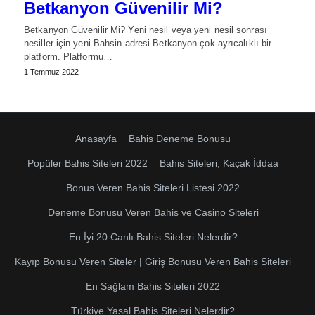
Betkanyon Güvenilir Mi?
Betkanyon Güvenilir Mi? Yeni nesil veya yeni nesil sonrası
nesiller için yeni Bahsin adresi Betkanyon çok ayrıcalıklı bir
platform. Platformu…
1 Temmuz 2022
Anasayfa
Bahis Deneme Bonusu
Popüler Bahis Siteleri 2022
Bahis Siteleri, Kaçak İddaa
Bonus Veren Bahis Siteleri Listesi 2022
Deneme Bonusu Veren Bahis ve Casino Siteleri
En İyi 20 Canlı Bahis Siteleri Nelerdir?
Kayıp Bonusu Veren Siteler | Giriş Bonusu Veren Bahis Siteleri
En Sağlam Bahis Siteleri 2022
Türkiye Yasal Bahis Siteleri Nelerdir?