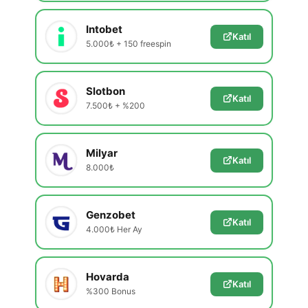
Intobet
Katıl
5.000₺ + 150 freespin
Slotbon
Katıl
7.500₺ + %200
Milyar
Katıl
8.000₺
Genzobet
Katıl
4.000₺ Her Ay
Hovarda
Katıl
%300 Bonus