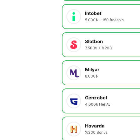
Intobet
5.000₺ + 150 freespin
Slotbon
7.500₺ + %200
Milyar
8.000₺
Genzobet
4.000₺ Her Ay
Hovarda
%300 Bonus