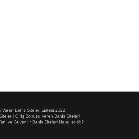
 Veren Bahis Siteleri Listesi 2022
teler | Giriş Bonusu Veren Bahis Siteleri
eni ve Güvenilir Bahis Siteleri Hangileridir?