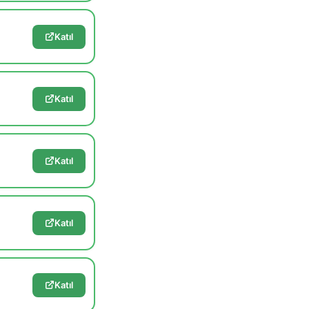
Katıl
Katıl
Katıl
Katıl
Katıl