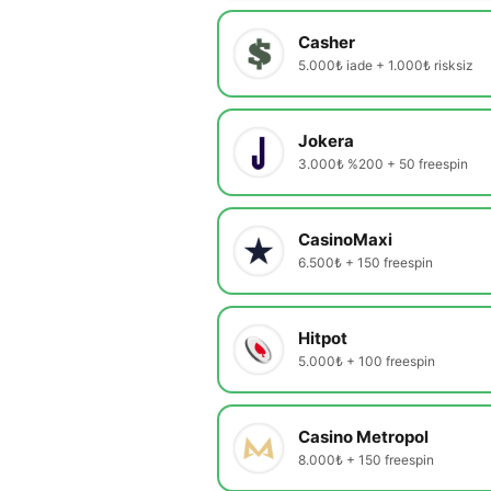
Casher
5.000₺ iade + 1.000₺ risksiz
Jokera
3.000₺ %200 + 50 freespin
CasinoMaxi
6.500₺ + 150 freespin
Hitpot
5.000₺ + 100 freespin
Casino Metropol
8.000₺ + 150 freespin