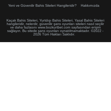
Yeni ve Güvenilir Bahis Siteleri Hangileridir?
Hakkımızda
Kaçak Bahis Siteleri, Yurtdışı Bahis Siteleri, Yasal Bahis Siteleri
hangileridir, nelerdir, güvenilir şans oyunları siteleri nasıl seçilir
ve daha fazlasını www.bozkurtbet.com sayfasından erişim
sağlayın. Bu sitede şans oyunları oynatılmamaktadır. ©2022 -
2026 Tüm Hakları Saklıdır.