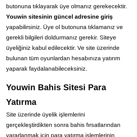
butonuna tıklayarak üye olmanız gerekecektir.
Youwin sitesinin güncel adresine giriş
yapabilirsiniz. Üye ol butonuna tıklamanız ve
gerekli bilgileri doldurmanız gerekir. Siteye
üyeliğiniz kabul edilecektir. Ve site üzerinde
bulunan tüm oyunlardan hesabınıza yatırım
yaparak faydalanabileceksiniz.
Youwin Bahis Sitesi Para
Yatırma
Site üzerinde üyelik işlemlerini
gerçekleştirdikten sonra bahis fırsatlarından
yararlanmak için para yatırma işlemlerinin