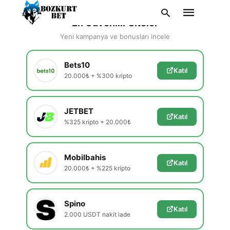
En Güvenilir Siteler
Yeni kampanya ve bonusları incele
Bets10
Katıl
20.000₺ + %300 kripto
Type
your
search
query
JETBET
and
Katıl
hit
%325 kripto + 20.000₺
enter:
Mobilbahis
Katıl
20.000₺ + %225 kripto
Spino
Katıl
2.000 USDT nakit iade