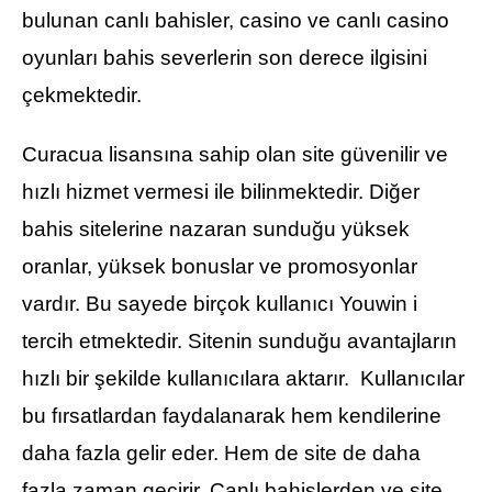
bulunan canlı bahisler, casino ve canlı casino
oyunları bahis severlerin son derece ilgisini
çekmektedir.
Curacua lisansına sahip olan site güvenilir ve
hızlı hizmet vermesi ile bilinmektedir. Diğer
bahis sitelerine nazaran sunduğu yüksek
oranlar, yüksek bonuslar ve promosyonlar
vardır. Bu sayede birçok kullanıcı Youwin i
tercih etmektedir. Sitenin sunduğu avantajların
hızlı bir şekilde kullanıcılara aktarır. Kullanıcılar
bu fırsatlardan faydalanarak hem kendilerine
daha fazla gelir eder. Hem de site de daha
fazla zaman geçirir. Canlı bahislerden ve site