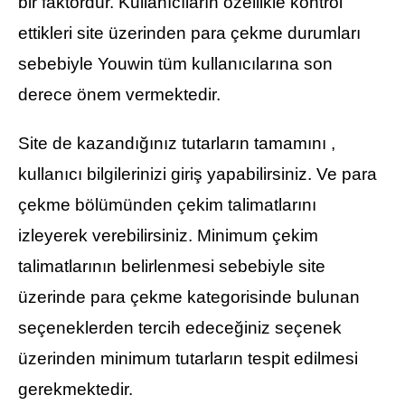
bir faktördür. Kullanıcıların özellikle kontrol
ettikleri site üzerinden para çekme durumları
sebebiyle Youwin tüm kullanıcılarına son
derece önem vermektedir.
Site de kazandığınız tutarların tamamını ,
kullanıcı bilgilerinizi giriş yapabilirsiniz. Ve para
çekme bölümünden çekim talimatlarını
izleyerek verebilirsiniz. Minimum çekim
talimatlarının belirlenmesi sebebiyle site
üzerinde para çekme kategorisinde bulunan
seçeneklerden tercih edeceğiniz seçenek
üzerinden minimum tutarların tespit edilmesi
gerekmektedir.