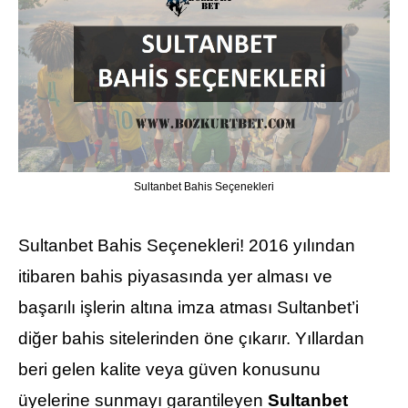
Sultanbet Bahis Seçenekleri
Sultanbet Bahis Seçenekleri! 2016 yılından
itibaren bahis piyasasında yer alması ve
başarılı işlerin altına imza atması Sultanbet’i
diğer bahis sitelerinden öne çıkarır. Yıllardan
beri gelen kalite veya güven konusunu
üyelerine sunmayı garantileyen
Sultanbet