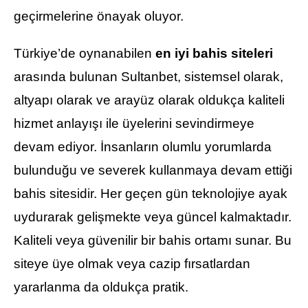
geçirmelerine önayak oluyor.
Türkiye’de oynanabilen
en iyi bahis
siteleri
arasında bulunan Sultanbet, sistemsel olarak,
altyapı olarak ve arayüz olarak oldukça kaliteli
hizmet anlayışı ile üyelerini sevindirmeye
devam ediyor. İnsanların olumlu yorumlarda
bulunduğu ve severek kullanmaya devam ettiği
bahis sitesidir. Her geçen gün teknolojiye ayak
uydurarak gelişmekte veya güncel kalmaktadır.
Kaliteli veya güvenilir bir bahis ortamı sunar. Bu
siteye üye olmak veya cazip fırsatlardan
yararlanma da oldukça pratik.