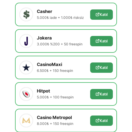
Casher
Katıl
5.000₺ iade + 1.000₺ risksiz
Jokera
Katıl
3.000₺ %200 + 50 freespin
CasinoMaxi
Katıl
6.500₺ + 150 freespin
Hitpot
Katıl
5.000₺ + 100 freespin
Casino Metropol
Katıl
8.000₺ + 150 freespin