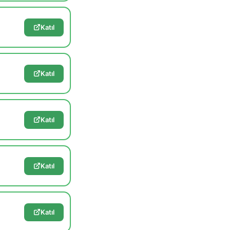
Katıl
Katıl
Katıl
Katıl
Katıl