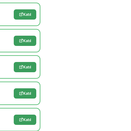
Katıl
Katıl
Katıl
Katıl
Katıl