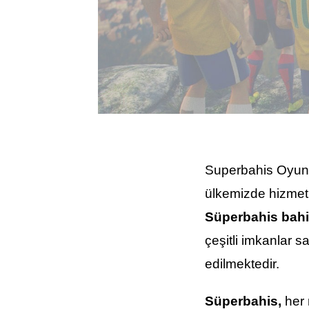
Superbahis Oyunla
ülkemizde hizmet 
Süperbahis bahis
çeşitli imkanlar s
edilmektedir.
Süperbahis,
her 