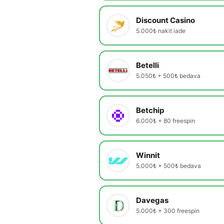
Discount Casino
5.000₺ nakit iade
Betelli
5.050₺ + 500₺ bedava
Betchip
6.000₺ + 80 freespin
Winnit
5.000₺ + 500₺ bedava
Davegas
5.000₺ + 300 freespin