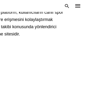
platform, kullanıcıların canlı spor
lere erişmesini kolaylaştırmak
 takibi konusunda yönlendirici
e sitesidir.
Type
your
search
query
and
hit
enter: